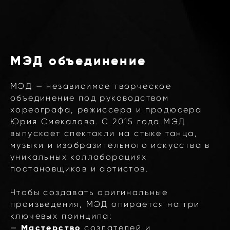
МЭД объединение
МЭД — независимое творческое
объединение под руководством
хореографа, режиссера и продюсера
Юрия Смекалова. С 2015 года МЭД
выпускает спектакли на стыке танца,
музыки и изобразительного искусства в
уникальных коллаборациях
постановщиков и артистов.
Чтобы создавать оригинальные
произведения, МЭД опирается на три
ключевых принципа:
—
Мастерство
создателей и