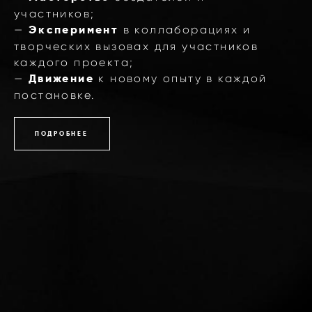
участников;
—
Эксперимент
в коллаборациях и
творческих вызовах для участников
каждого проекта;
—
Движение
к новому опыту в каждой
постановке.
ПОДРОБНЕЕ