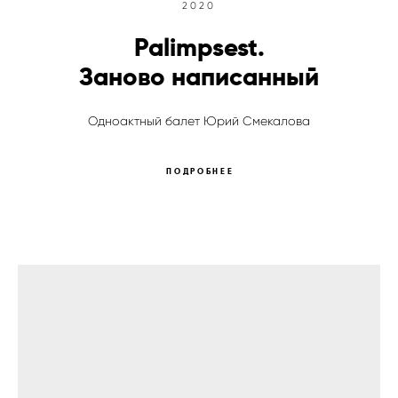
2020
Palimpsest.
Заново написанный
Одноактный балет Юрий Смекалова
ПОДРОБНЕЕ