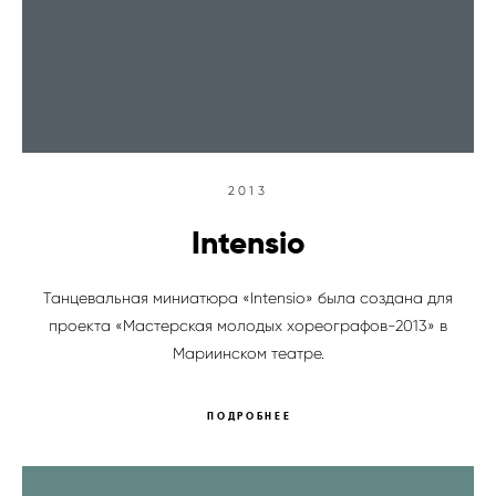
2013
Intensio
Танцевальная миниатюра «Intensio» была создана для
проекта «Мастерская молодых хореографов-2013» в
Мариинском театре.
ПОДРОБНЕЕ