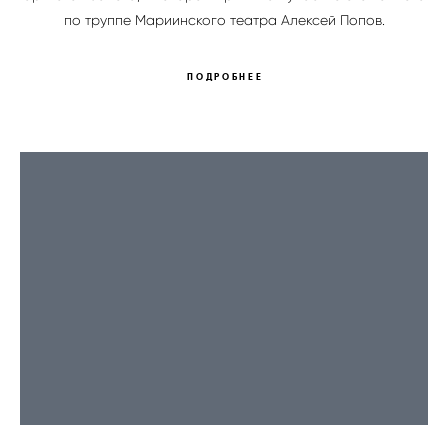
по труппе Мариинского театра Алексей Попов.
ПОДРОБНЕЕ