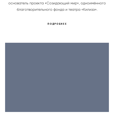
основатель проекта «Созидающий мир», одноимённого
благотворительного фонда и театра «Килизэ».
ПОДРОБНЕЕ