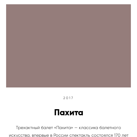
2017
Пахита
Трехактный балет «Пахита» — классика балетного
искусства, впервые в России спектакль состоялся 170 лет