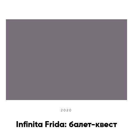
2020
Infinita Frida: балет-квест