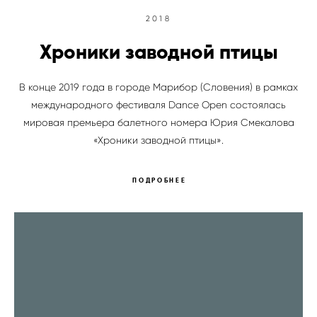
2018
Хроники заводной птицы
В конце 2019 года в городе Марибор (Словения) в рамках
международного фестиваля Dance Open состоялась
мировая премьера балетного номера Юрия Смекалова
«Хроники заводной птицы».
ПОДРОБНЕЕ