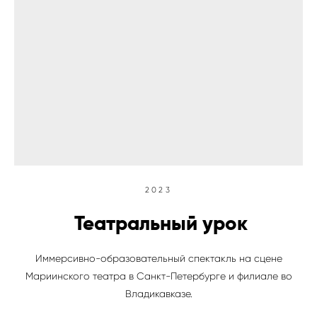
2023
Театральный урок
Иммерсивно-образовательный спектакль на сцене
Мариинского театра в Санкт-Петербурге и филиале во
Владикавказе.