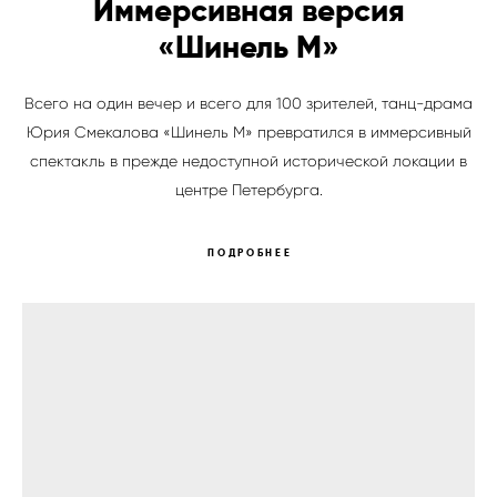
Иммерсивная версия
«Шинель М»
Всего на один вечер и всего для 100 зрителей, танц-драма
Юрия Смекалова «Шинель М» превратился в иммерсивный
спектакль в прежде недоступной исторической локации в
центре Петербурга.
ПОДРОБНЕЕ