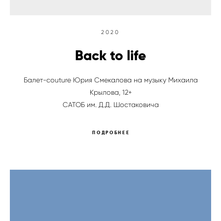
2020
Back to life
Балет-couture Юрия Смекалова на музыку Михаила
Крылова, 12+
САТОБ им. Д.Д. Шостаковича
ПОДРОБНЕЕ