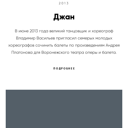
2013
Джан
В июне 2013 года великий танцовщик и хореограф
Владимир Васильев пригласил семерых молодых
хореографов сочинить балеты по произведениям Андрея
Платонова для Воронежского театра оперы и балета.
ПОДРОБНЕЕ