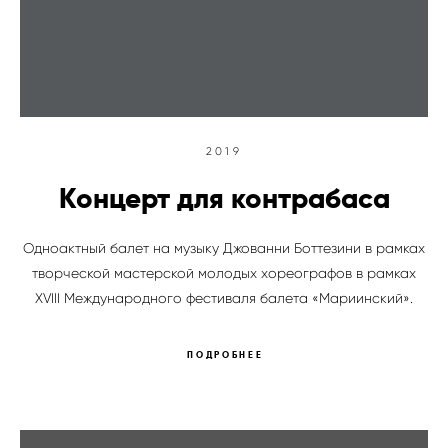
2019
Концерт для контрабаса
Одноактный балет на музыку Джованни Боттезини в рамках
творческой мастерской молодых хореографов в рамках
XVIII Международного фестиваля балета «Мариинский».
ПОДРОБНЕЕ