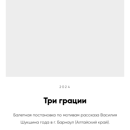
2024
Три грации
Балетная постановка по мотивам рассказа Василия
Шукшина года в г. Барнаул (Алтайский край).