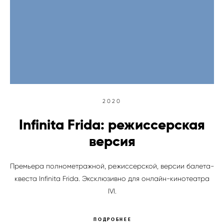
2020
Infinita Frida: режиссерская
версия
Премьера полнометражной, режиссерской, версии балета-
квеста Infinita Frida. Эксклюзивно для онлайн-кинотеатра
IVI.
ПОДРОБНЕЕ