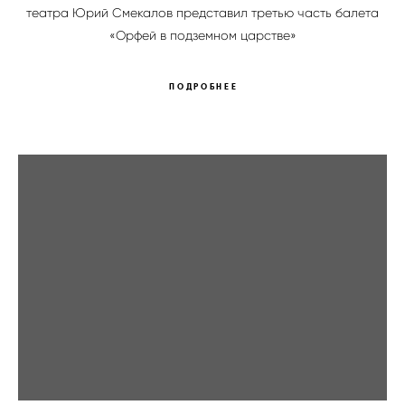
театра Юрий Смекалов представил третью часть балета
«Орфей в подземном царстве»
ПОДРОБНЕЕ