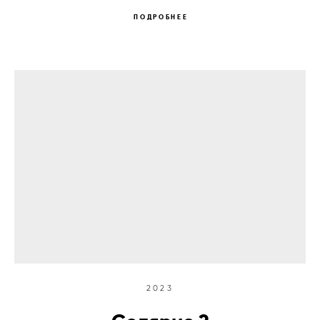
ПОДРОБНЕЕ
2023