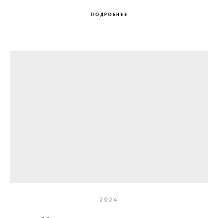
ПОДРОБНЕЕ
2024