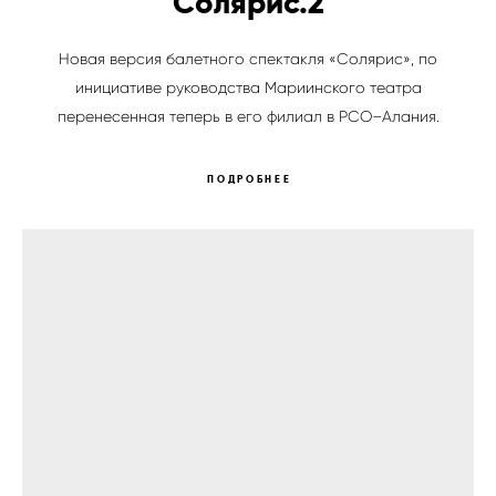
Солярис.2
Новая версия балетного спектакля «Солярис», по
инициативе руководства Мариинского театра
перенесенная теперь в его филиал в РСО–Алания.
ПОДРОБНЕЕ