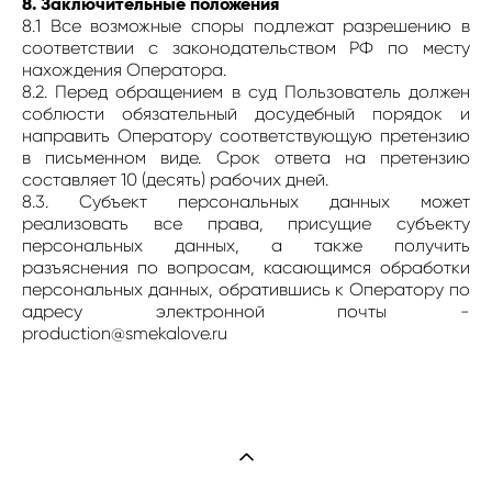
8. Заключительные положения
8.1 Все возможные споры подлежат разрешению в
соответствии с законодательством РФ по месту
нахождения Оператора.
8.2. Перед обращением в суд Пользователь должен
соблюсти обязательный досудебный порядок и
направить Оператору соответствующую претензию
в письменном виде. Срок ответа на претензию
составляет 10 (десять) рабочих дней.
8.3. Субъект персональных данных может
реализовать все права, присущие субъекту
персональных данных, а также получить
разъяснения по вопросам, касающимся обработки
персональных данных, обратившись к Оператору по
адресу электронной почты -
production@smekalove.ru