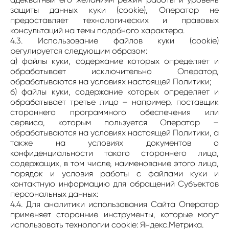
защиты данных куки (cookie), Оператор не
предоставляет технологических и правовых
консультаций на темы подобного характера.
4.3. Использование файлов куки (cookie)
регулируется следующим образом:
а) файлы куки, содержание которых определяет и
обрабатывает исключительно Оператор,
обрабатываются на условиях настоящей Политики;
б) файлы куки, содержание которых определяет и
обрабатывает третье лицо – например, поставщик
стороннего программного обеспечения или
сервиса, которым пользуется Оператор –
обрабатываются на условиях настоящей Политики, а
также на условиях документов о
конфиденциальности такого стороннего лица,
содержащих, в том числе, наименование этого лица,
порядок и условия работы с файлами куки и
контактную информацию для обращений Субъектов
персональных данных:
4.4. Для аналитики использования Сайта Оператор
применяет сторонние инструменты, которые могут
использовать технологии cookie: Яндекс.Метрика.