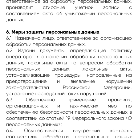
ответственное за обработку персональных данных,
производит стирание учетной записи с
составлением акта об уничтожении персональных
данных.
6. Меры защиты персональных данных
6.1. Назначено лицо, ответственное за организацию
обработки персональных данных.
6.2. Изданы документы, определяющие политику
оператора в отношении обработки персональных
данных, локальные акты по вопросам обработки
персональных данных, локальные акты,
устанавливающие процедуры, направленные на
предотвращение и выявление нарушений
законодательства Российской Федерации,
устранение последствий таких нарушений.
6.3. Обеспечено применение правовых,
организационных и технических мер по
обеспечению безопасности персональных данных в
соответствии со статьей 19 Федерального закона «О
персональных данных»;
6.4. Осуществляется внутренний контроль
соответствия обработки персональных данных