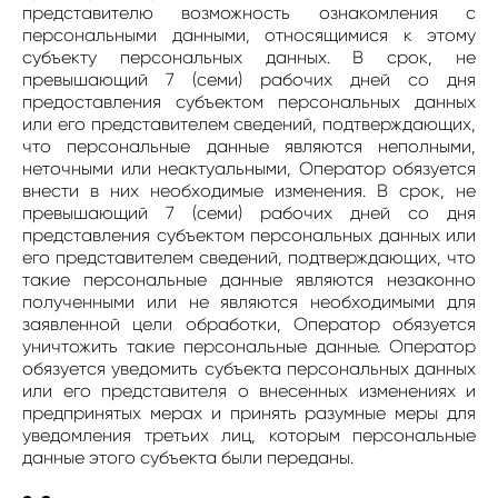
представителю возможность ознакомления с
персональными данными, относящимися к этому
субъекту персональных данных. В срок, не
превышающий 7 (семи) рабочих дней со дня
предоставления субъектом персональных данных
или его представителем сведений, подтверждающих,
что персональные данные являются неполными,
неточными или неактуальными, Оператор обязуется
внести в них необходимые изменения. В срок, не
превышающий 7 (семи) рабочих дней со дня
представления субъектом персональных данных или
его представителем сведений, подтверждающих, что
такие персональные данные являются незаконно
полученными или не являются необходимыми для
заявленной цели обработки, Оператор обязуется
уничтожить такие персональные данные. Оператор
обязуется уведомить субъекта персональных данных
или его представителя о внесенных изменениях и
предпринятых мерах и принять разумные меры для
уведомления третьих лиц, которым персональные
данные этого субъекта были переданы.