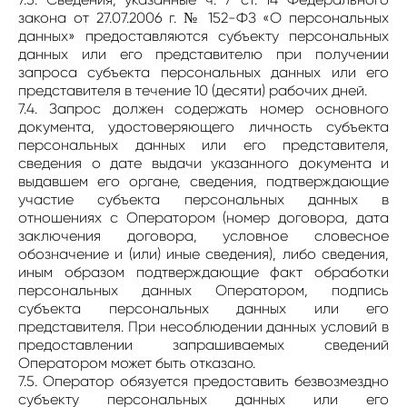
закона от 27.07.2006 г. № 152-ФЗ «О персональных
данных» предоставляются субъекту персональных
данных или его представителю при получении
запроса субъекта персональных данных или его
представителя в течение 10 (десяти) рабочих дней.
7.4. Запрос должен содержать номер основного
документа, удостоверяющего личность субъекта
персональных данных или его представителя,
сведения о дате выдачи указанного документа и
выдавшем его органе, сведения, подтверждающие
участие субъекта персональных данных в
отношениях с Оператором (номер договора, дата
заключения договора, условное словесное
обозначение и (или) иные сведения), либо сведения,
иным образом подтверждающие факт обработки
персональных данных Оператором, подпись
субъекта персональных данных или его
представителя. При несоблюдении данных условий в
предоставлении запрашиваемых сведений
Оператором может быть отказано.
7.5. Оператор обязуется предоставить безвозмездно
субъекту персональных данных или его