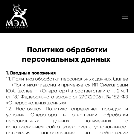
Политика обработки
персональных данных
1. Вводные положения
1.1. Политика обработки персональных данных (далее
— «Политика«) издана и применяется ИП Смекаловым
Ю.А. (далее — «Оператор») в соответствии с п. 2 ч. 1
ст. 18.1 Федерального закона от 27.07.2006 г. № 152-ФЗ
«О персональных данных».
1.2. Настоящая Политика определяет порядок и
условия Оператора в отношении обработки
персональных данных, полученных с
использованием сайта smekalove.ru, устанавливает
положения, направленные на соблюдение