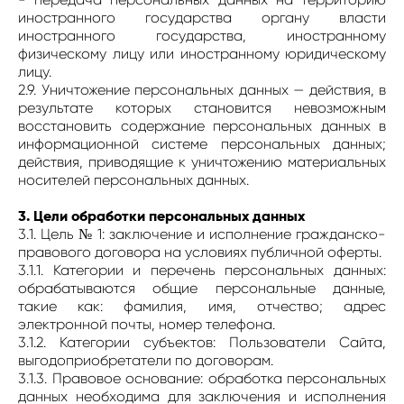
иностранного государства органу власти
иностранного государства, иностранному
физическому лицу или иностранному юридическому
лицу.
2.9. Уничтожение персональных данных — действия, в
результате которых становится невозможным
восстановить содержание персональных данных в
информационной системе персональных данных;
действия, приводящие к уничтожению материальных
носителей персональных данных.
3. Цели обработки персональных данных
3.1. Цель № 1: заключение и исполнение гражданско-
правового договора на условиях публичной оферты.
3.1.1. Категории и перечень персональных данных:
обрабатываются общие персональные данные,
такие как: фамилия, имя, отчество; адрес
электронной почты, номер телефона.
3.1.2. Категории субъектов: Пользователи Сайта,
выгодоприобретатели по договорам.
3.1.3. Правовое основание: обработка персональных
данных необходима для заключения и исполнения