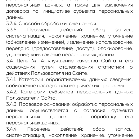
персональных данных, а также для заключения
договора по инициативе субъекта персональных
данных.
3.3.4. Способы обработки: смешанная.
3.3.5. Перечень действий: сбор, запись,
систематизация, накопление, хранение, уточнение
(обновление, изменение), извлечение, использование,
передача (предоставление, доступ), блокирование,
удаление, уничтожение персональных данных.
3.4. Цель № 4: улучшение качества Сайта и его
содержания путем отслеживания статистики о
действиях Пользователя на Сайте.
3.4.1. Категории обрабатываемых данных: сведения,
собираемые посредством метрических программ.
3.4.2. Категории субъектов персональных данных:
Пользователи Сайта.
3.4.3. Правовое основание: обработка персональных
данных осуществляется с согласия субъекта
персональных данных на обработку его
персональных данных.
3.4.4. Перечень действий: сбор, запись,
систематизация, накопление, хранение, уточнение